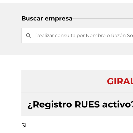
Buscar empresa
GIRAL
¿Registro RUES activo
Si