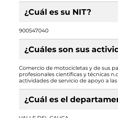
¿Cuál es su NIT?
900547040
¿Cuáles son sus activ
Comercio de motocicletas y de sus par
profesionales científicas y técnicas n.
actividades de servicio de apoyo a las
¿Cuál es el departamen