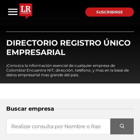
SUSCRIBIRSE
DIRECTORIO REGISTRO ÚNICO
EMPRESARIAL
¡Conozca la información esencial de cualquier empresa de
Colombia! Encuentre NIT, dirección, teléfono, y mas en la base de
datos empresarial mas grande del país.
Buscar empresa