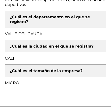
deportivas
¿Cuál es el departamento en el que se
registra?
VALLE DEL CAUCA
¿Cuál es la ciudad en el que se registra?
CALI
¿Cuál es el tamaño de la empresa?
MICRO