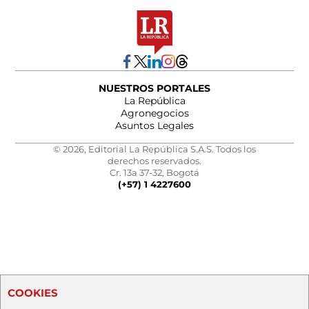
NUESTROS PORTALES
La República
Agronegocios
Asuntos Legales
© 2026, Editorial La República S.A.S. Todos los
derechos reservados.
Cr. 13a 37-32, Bogotá
(+57) 1 4227600
COOKIES