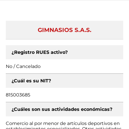
GIMNASIOS S.A.S.
¿Registro RUES activo?
No / Cancelado
¿Cuál es su NIT?
815003685
¿Cuáles son sus actividades económicas?
Comercio al por menor de artículos deportivos en
establecimientos especializados, Otras actividades