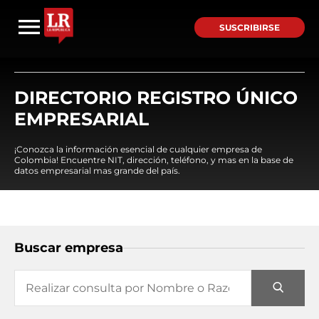
SUSCRIBIRSE
DIRECTORIO REGISTRO ÚNICO
EMPRESARIAL
¡Conozca la información esencial de cualquier empresa de
Colombia! Encuentre NIT, dirección, teléfono, y mas en la base de
datos empresarial mas grande del país.
Buscar empresa