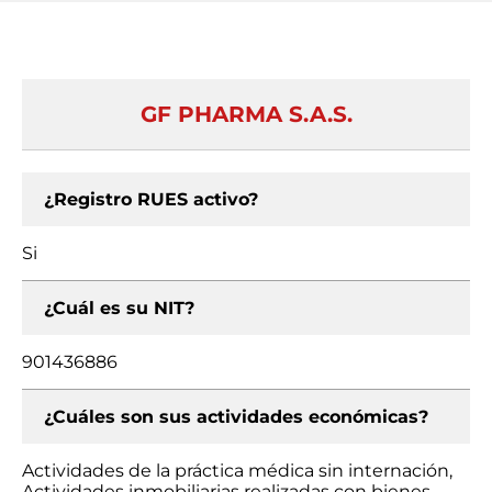
GF PHARMA S.A.S.
¿Registro RUES activo?
Si
¿Cuál es su NIT?
901436886
¿Cuáles son sus actividades económicas?
Actividades de la práctica médica sin internación,
Actividades inmobiliarias realizadas con bienes