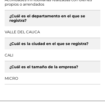
propios o arrendados
¿Cuál es el departamento en el que se
registra?
VALLE DEL CAUCA
¿Cuál es la ciudad en el que se registra?
CALI
¿Cuál es el tamaño de la empresa?
MICRO