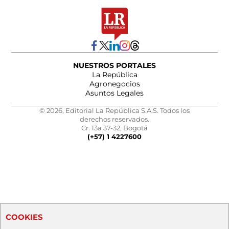
NUESTROS PORTALES
La República
Agronegocios
Asuntos Legales
© 2026, Editorial La República S.A.S. Todos los
derechos reservados.
Cr. 13a 37-32, Bogotá
(+57) 1 4227600
COOKIES