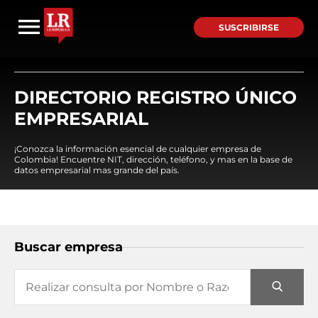
SUSCRIBIRSE
DIRECTORIO REGISTRO ÚNICO
EMPRESARIAL
¡Conozca la información esencial de cualquier empresa de
Colombia! Encuentre NIT, dirección, teléfono, y mas en la base de
datos empresarial mas grande del país.
Buscar empresa