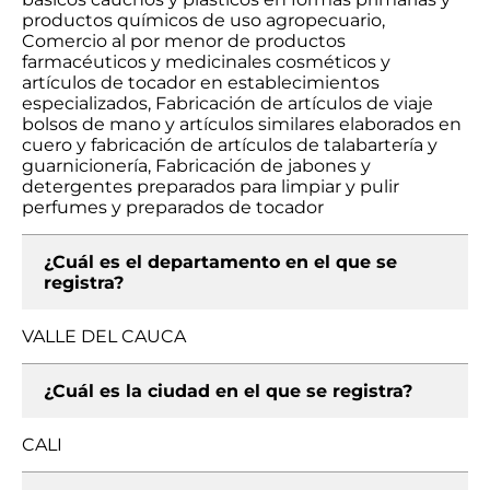
productos químicos de uso agropecuario,
Comercio al por menor de productos
farmacéuticos y medicinales cosméticos y
artículos de tocador en establecimientos
especializados, Fabricación de artículos de viaje
bolsos de mano y artículos similares elaborados en
cuero y fabricación de artículos de talabartería y
guarnicionería, Fabricación de jabones y
detergentes preparados para limpiar y pulir
perfumes y preparados de tocador
¿Cuál es el departamento en el que se
registra?
VALLE DEL CAUCA
¿Cuál es la ciudad en el que se registra?
CALI