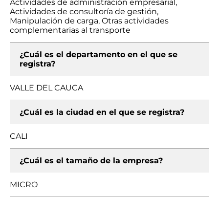
Actividades de administración empresarial,
Actividades de consultoría de gestión,
Manipulación de carga, Otras actividades
complementarias al transporte
¿Cuál es el departamento en el que se
registra?
VALLE DEL CAUCA
¿Cuál es la ciudad en el que se registra?
CALI
¿Cuál es el tamaño de la empresa?
MICRO