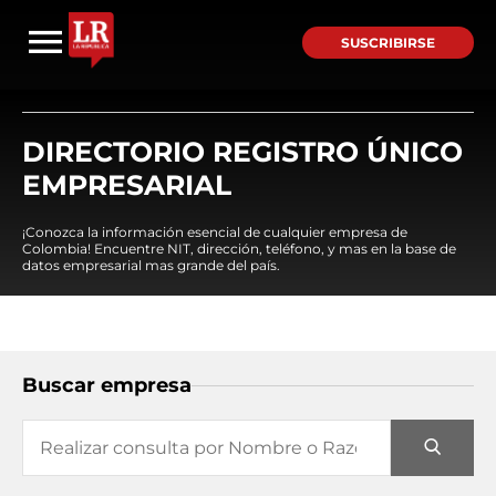
SUSCRIBIRSE
DIRECTORIO REGISTRO ÚNICO
EMPRESARIAL
¡Conozca la información esencial de cualquier empresa de
Colombia! Encuentre NIT, dirección, teléfono, y mas en la base de
datos empresarial mas grande del país.
Buscar empresa