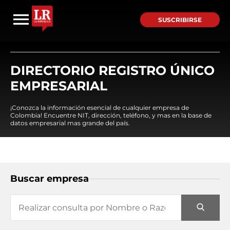
SUSCRIBIRSE
DIRECTORIO REGISTRO ÚNICO
EMPRESARIAL
¡Conozca la información esencial de cualquier empresa de
Colombia! Encuentre NIT, dirección, teléfono, y mas en la base de
datos empresarial mas grande del país.
Buscar empresa