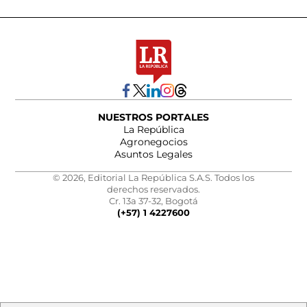
NUESTROS PORTALES
La República
Agronegocios
Asuntos Legales
© 2026, Editorial La República S.A.S. Todos los
derechos reservados.
Cr. 13a 37-32, Bogotá
(+57) 1 4227600