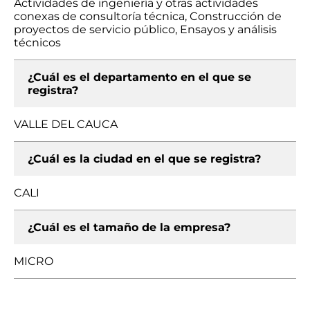
Actividades de ingeniería y otras actividades
conexas de consultoría técnica, Construcción de
proyectos de servicio público, Ensayos y análisis
técnicos
¿Cuál es el departamento en el que se
registra?
VALLE DEL CAUCA
¿Cuál es la ciudad en el que se registra?
CALI
¿Cuál es el tamaño de la empresa?
MICRO