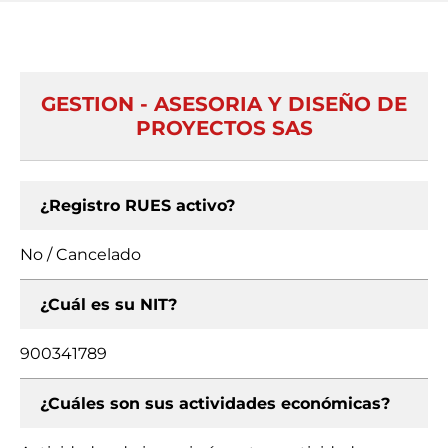
GESTION - ASESORIA Y DISEÑO DE
PROYECTOS SAS
¿Registro RUES activo?
No / Cancelado
¿Cuál es su NIT?
900341789
¿Cuáles son sus actividades económicas?