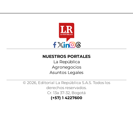
NUESTROS PORTALES
La República
Agronegocios
Asuntos Legales
© 2026, Editorial La República S.A.S. Todos los
derechos reservados.
Cr. 13a 37-32, Bogotá
(+57) 1 4227600