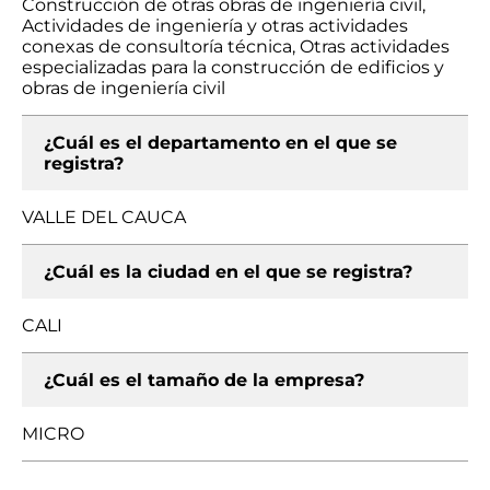
Construcción de otras obras de ingeniería civil,
Actividades de ingeniería y otras actividades
conexas de consultoría técnica, Otras actividades
especializadas para la construcción de edificios y
obras de ingeniería civil
¿Cuál es el departamento en el que se
registra?
VALLE DEL CAUCA
¿Cuál es la ciudad en el que se registra?
CALI
¿Cuál es el tamaño de la empresa?
MICRO