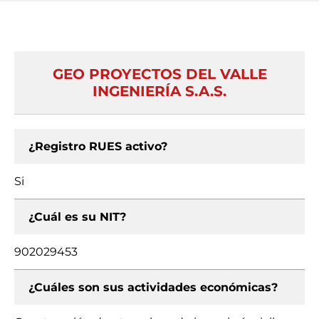
GEO PROYECTOS DEL VALLE
INGENIERÍA S.A.S.
¿Registro RUES activo?
Si
¿Cuál es su NIT?
902029453
¿Cuáles son sus actividades económicas?