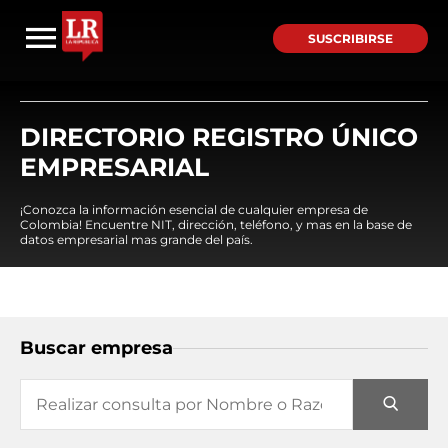
SUSCRIBIRSE
DIRECTORIO REGISTRO ÚNICO
EMPRESARIAL
¡Conozca la información esencial de cualquier empresa de
Colombia! Encuentre NIT, dirección, teléfono, y mas en la base de
datos empresarial mas grande del país.
Buscar empresa