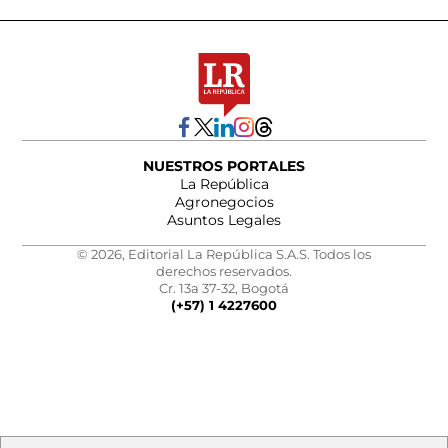
NUESTROS PORTALES
La República
Agronegocios
Asuntos Legales
© 2026, Editorial La República S.A.S. Todos los
derechos reservados.
Cr. 13a 37-32, Bogotá
(+57) 1 4227600