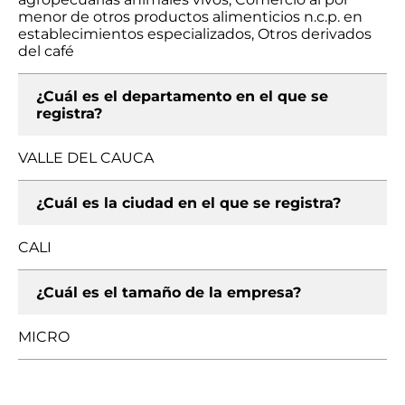
menor de otros productos alimenticios n.c.p. en
establecimientos especializados, Otros derivados
del café
¿Cuál es el departamento en el que se
registra?
VALLE DEL CAUCA
¿Cuál es la ciudad en el que se registra?
CALI
¿Cuál es el tamaño de la empresa?
MICRO