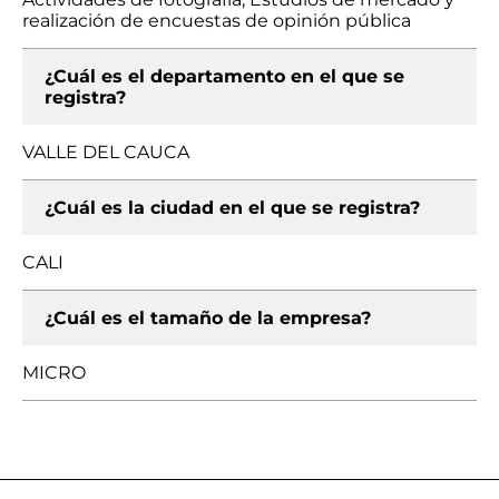
realización de encuestas de opinión pública
¿Cuál es el departamento en el que se
registra?
VALLE DEL CAUCA
¿Cuál es la ciudad en el que se registra?
CALI
¿Cuál es el tamaño de la empresa?
MICRO