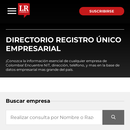
SUSCRIBIRSE
DIRECTORIO REGISTRO ÚNICO
EMPRESARIAL
¡Conozca la información esencial de cualquier empresa de
Colombia! Encuentre NIT, dirección, teléfono, y mas en la base de
datos empresarial mas grande del país.
Buscar empresa