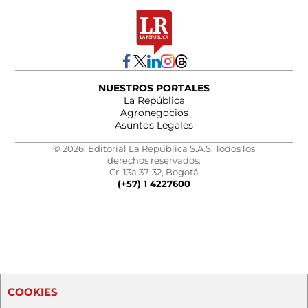
NUESTROS PORTALES
La República
Agronegocios
Asuntos Legales
© 2026, Editorial La República S.A.S. Todos los
derechos reservados.
Cr. 13a 37-32, Bogotá
(+57) 1 4227600
COOKIES