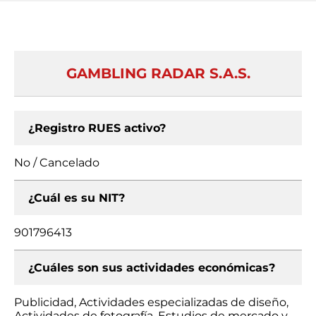
GAMBLING RADAR S.A.S.
¿Registro RUES activo?
No / Cancelado
¿Cuál es su NIT?
901796413
¿Cuáles son sus actividades económicas?
Publicidad, Actividades especializadas de diseño,
Actividades de fotografía, Estudios de mercado y