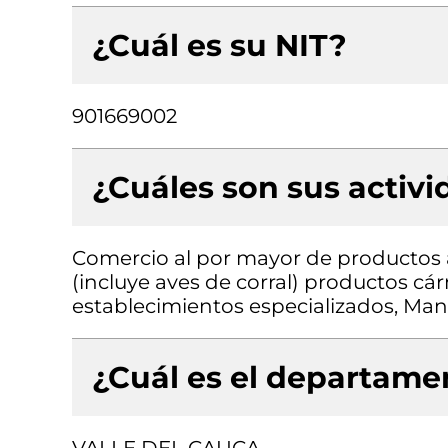
¿Cuál es su NIT?
901669002
¿Cuáles son sus activ
Comercio al por mayor de productos 
(incluye aves de corral) productos c
establecimientos especializados, Man
¿Cuál es el departamen