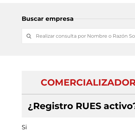
Buscar empresa
COMERCIALIZADORA
¿Registro RUES activo
Si