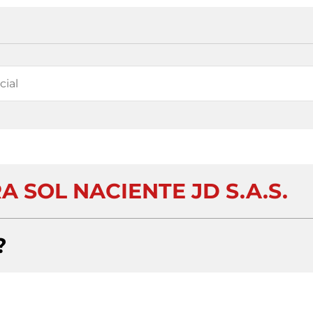
 SOL NACIENTE JD S.A.S.
?