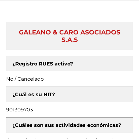
GALEANO & CARO ASOCIADOS
S.A.S
¿Registro RUES activo?
No / Cancelado
¿Cuál es su NIT?
901309703
¿Cuáles son sus actividades económicas?