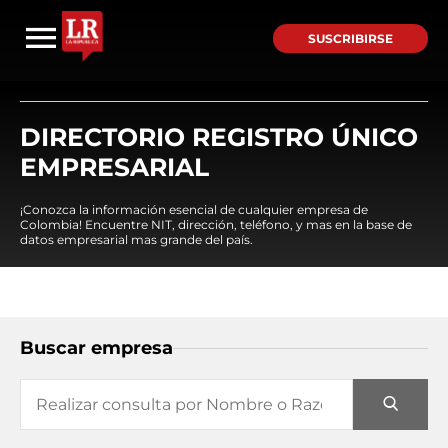
SUSCRIBIRSE
DIRECTORIO REGISTRO ÚNICO
EMPRESARIAL
¡Conozca la información esencial de cualquier empresa de
Colombia! Encuentre NIT, dirección, teléfono, y mas en la base de
datos empresarial mas grande del país.
Buscar empresa