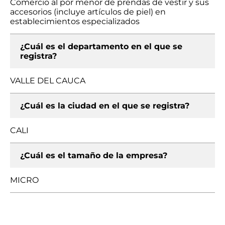
Comercio al por menor de prendas de vestir y sus
accesorios (incluye artículos de piel) en
establecimientos especializados
¿Cuál es el departamento en el que se
registra?
VALLE DEL CAUCA
¿Cuál es la ciudad en el que se registra?
CALI
¿Cuál es el tamaño de la empresa?
MICRO