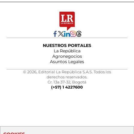
NUESTROS PORTALES
La República
Agronegocios
Asuntos Legales
© 2026, Editorial La República S.A.S. Todos los
derechos reservados.
Cr. 13a 37-32, Bogotá
(+57) 1 4227600