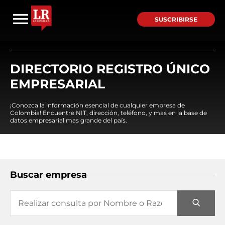
SUSCRIBIRSE
DIRECTORIO REGISTRO ÚNICO
EMPRESARIAL
¡Conozca la información esencial de cualquier empresa de
Colombia! Encuentre NIT, dirección, teléfono, y mas en la base de
datos empresarial mas grande del país.
Buscar empresa