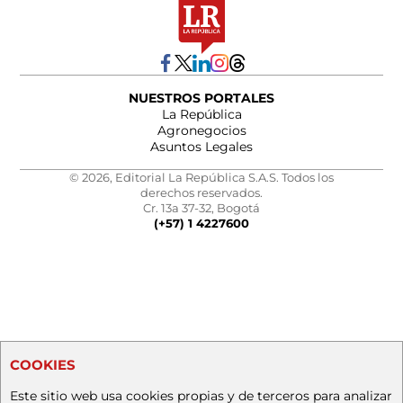
NUESTROS PORTALES
La República
Agronegocios
Asuntos Legales
© 2026, Editorial La República S.A.S. Todos los
derechos reservados.
Cr. 13a 37-32, Bogotá
(+57) 1 4227600
COOKIES
Este sitio web usa cookies propias y de terceros para analizar