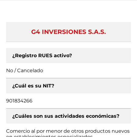
G4 INVERSIONES S.A.S.
¿Registro RUES activo?
No / Cancelado
¿Cuál es su NIT?
901834266
¿Cuáles son sus actividades económicas?
Comercio al por menor de otros productos nuevos
en establecimientos especializados