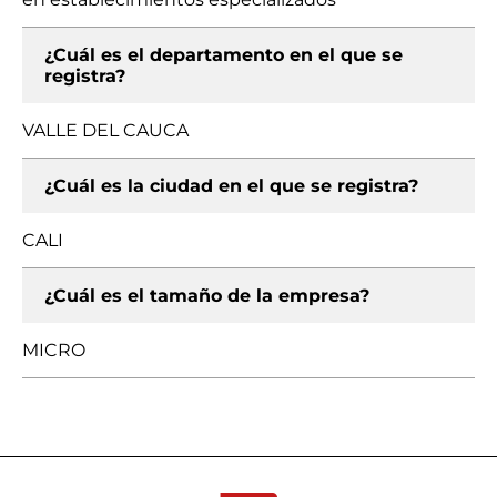
¿Cuál es el departamento en el que se
registra?
VALLE DEL CAUCA
¿Cuál es la ciudad en el que se registra?
CALI
¿Cuál es el tamaño de la empresa?
MICRO