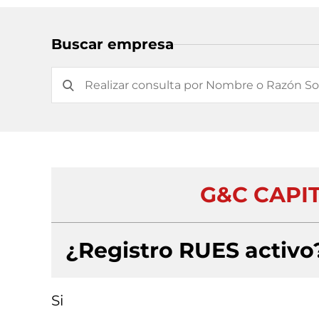
Buscar empresa
G&C CAPIT
¿Registro RUES activo
Si