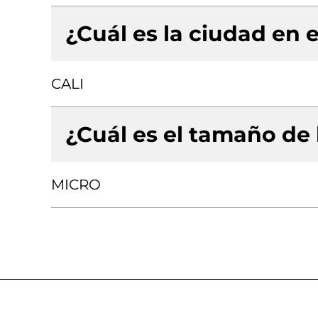
¿Cuál es la ciudad en e
CALI
¿Cuál es el tamaño de
MICRO