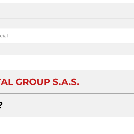
AL GROUP S.A.S.
?