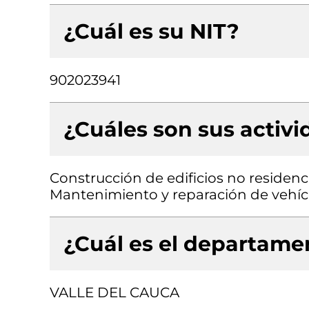
¿Cuál es su NIT?
902023941
¿Cuáles son sus activ
Construcción de edificios no residenc
Mantenimiento y reparación de vehí
¿Cuál es el departamen
VALLE DEL CAUCA