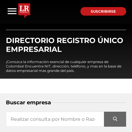
SUSCRIBIRSE
DIRECTORIO REGISTRO ÚNICO
EMPRESARIAL
¡Conozca la información esencial de cualquier empresa de
Colombia! Encuentre NIT, dirección, teléfono, y mas en la base de
datos empresarial mas grande del país.
Buscar empresa