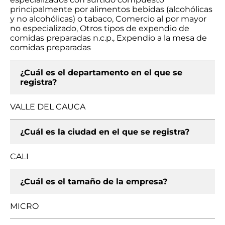
principalmente por alimentos bebidas (alcohólicas
y no alcohólicas) o tabaco, Comercio al por mayor
no especializado, Otros tipos de expendio de
comidas preparadas n.c.p., Expendio a la mesa de
comidas preparadas
¿Cuál es el departamento en el que se
registra?
VALLE DEL CAUCA
¿Cuál es la ciudad en el que se registra?
CALI
¿Cuál es el tamaño de la empresa?
MICRO