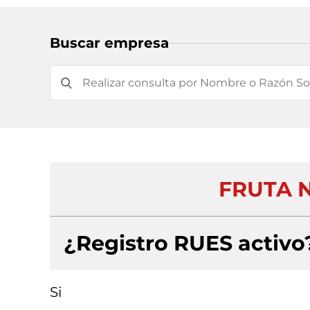
Buscar empresa
FRUTA N
¿Registro RUES activo
Si