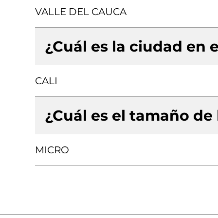
VALLE DEL CAUCA
¿Cuál es la ciudad en e
CALI
¿Cuál es el tamaño de
MICRO