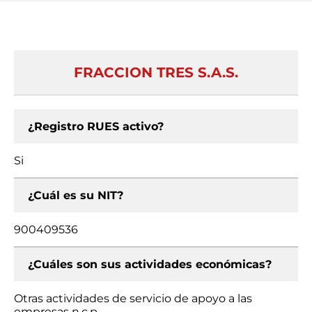
FRACCION TRES S.A.S.
¿Registro RUES activo?
Si
¿Cuál es su NIT?
900409536
¿Cuáles son sus actividades económicas?
Otras actividades de servicio de apoyo a las
empresas n.c.p.