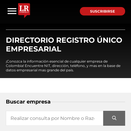
SUSCRIBIRSE
DIRECTORIO REGISTRO ÚNICO
EMPRESARIAL
¡Conozca la información esencial de cualquier empresa de
Colombia! Encuentre NIT, dirección, teléfono, y mas en la base de
datos empresarial mas grande del país.
Buscar empresa