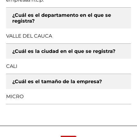
¿Cuál es el departamento en el que se
registra?
VALLE DEL CAUCA
¿Cuál es la ciudad en el que se registra?
CALI
¿Cuál es el tamaño de la empresa?
MICRO