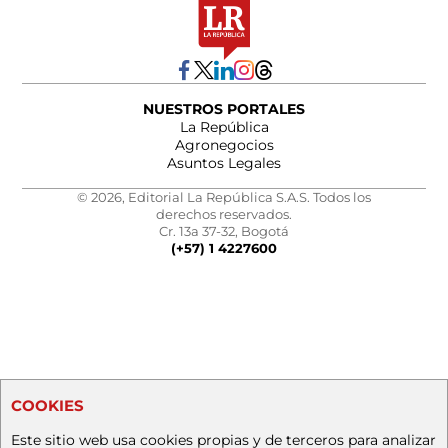
NUESTROS PORTALES
La República
Agronegocios
Asuntos Legales
© 2026, Editorial La República S.A.S. Todos los
derechos reservados.
Cr. 13a 37-32, Bogotá
(+57) 1 4227600
COOKIES
Este sitio web usa cookies propias y de terceros para analizar