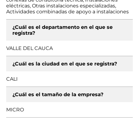
eléctricas, Otras instalaciones especializadas,
Actividades combinadas de apoyo a instalaciones
¿Cuál es el departamento en el que se
registra?
VALLE DEL CAUCA
¿Cuál es la ciudad en el que se registra?
CALI
¿Cuál es el tamaño de la empresa?
MICRO