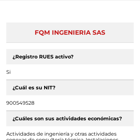
FQM INGENIERIA SAS
¿Registro RUES activo?
Si
¿Cuál es su NIT?
900549528
¿Cuáles son sus actividades económicas?
Actividades de ingeniería y otras actividades
conexas de consultoría técnica, Instalaciones