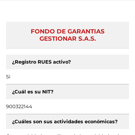
FONDO DE GARANTIAS
GESTIONAR S.A.S.
¿Registro RUES activo?
Si
¿Cuál es su NIT?
900322144
¿Cuáles son sus actividades económicas?