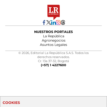
NUESTROS PORTALES
La República
Agronegocios
Asuntos Legales
© 2026, Editorial La República S.A.S. Todos los
derechos reservados.
Cr. 13a 37-32, Bogotá
(+57) 1 4227600
COOKIES