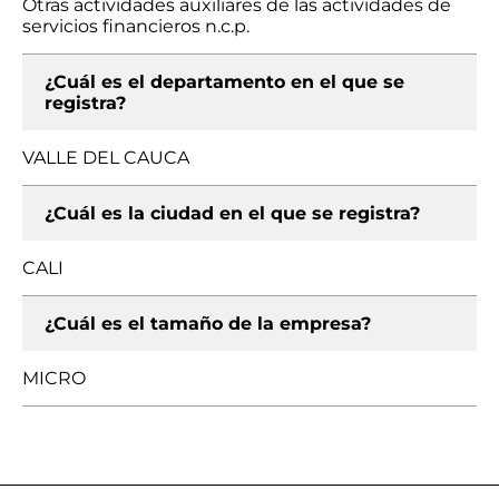
Otras actividades auxiliares de las actividades de
servicios financieros n.c.p.
¿Cuál es el departamento en el que se
registra?
VALLE DEL CAUCA
¿Cuál es la ciudad en el que se registra?
CALI
¿Cuál es el tamaño de la empresa?
MICRO