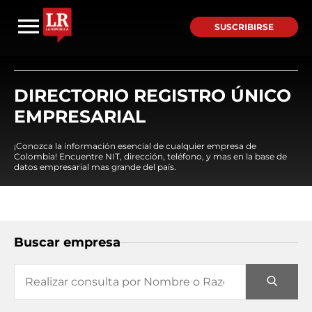
SUSCRIBIRSE
DIRECTORIO REGISTRO ÚNICO
EMPRESARIAL
¡Conozca la información esencial de cualquier empresa de
Colombia! Encuentre NIT, dirección, teléfono, y mas en la base de
datos empresarial mas grande del país.
Buscar empresa