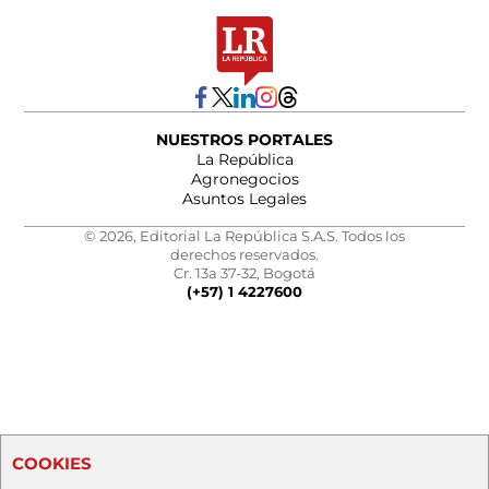
NUESTROS PORTALES
La República
Agronegocios
Asuntos Legales
© 2026, Editorial La República S.A.S. Todos los
derechos reservados.
Cr. 13a 37-32, Bogotá
(+57) 1 4227600
COOKIES