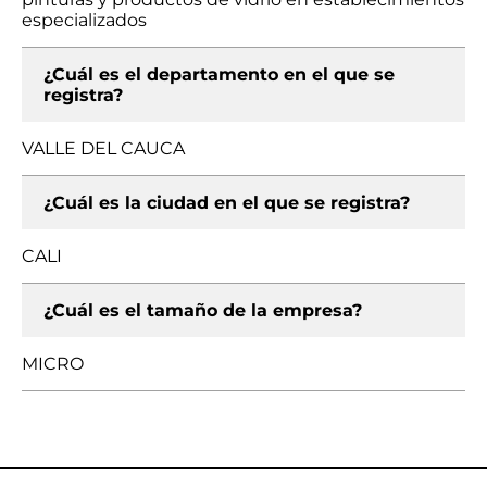
especializados
¿Cuál es el departamento en el que se
registra?
VALLE DEL CAUCA
¿Cuál es la ciudad en el que se registra?
CALI
¿Cuál es el tamaño de la empresa?
MICRO