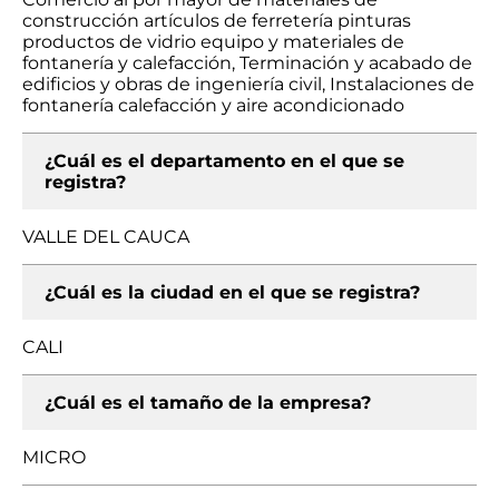
construcción artículos de ferretería pinturas
productos de vidrio equipo y materiales de
fontanería y calefacción, Terminación y acabado de
edificios y obras de ingeniería civil, Instalaciones de
fontanería calefacción y aire acondicionado
¿Cuál es el departamento en el que se
registra?
VALLE DEL CAUCA
¿Cuál es la ciudad en el que se registra?
CALI
¿Cuál es el tamaño de la empresa?
MICRO