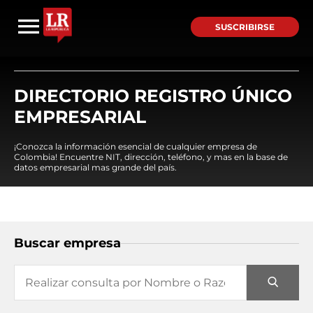
SUSCRIBIRSE
DIRECTORIO REGISTRO ÚNICO
EMPRESARIAL
¡Conozca la información esencial de cualquier empresa de
Colombia! Encuentre NIT, dirección, teléfono, y mas en la base de
datos empresarial mas grande del país.
Buscar empresa