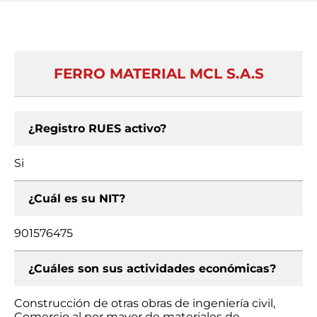
FERRO MATERIAL MCL S.A.S
¿Registro RUES activo?
Si
¿Cuál es su NIT?
901576475
¿Cuáles son sus actividades económicas?
Construcción de otras obras de ingeniería civil,
Comercio al por mayor de materiales de