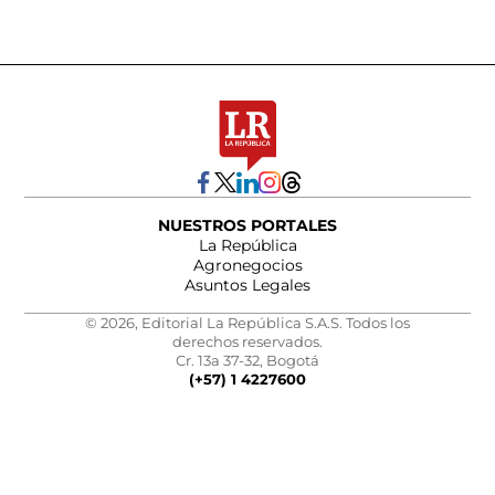
NUESTROS PORTALES
La República
Agronegocios
Asuntos Legales
© 2026, Editorial La República S.A.S. Todos los
derechos reservados.
Cr. 13a 37-32, Bogotá
(+57) 1 4227600