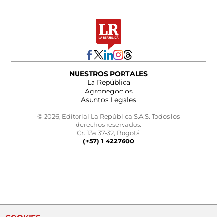
NUESTROS PORTALES
La República
Agronegocios
Asuntos Legales
© 2026, Editorial La República S.A.S. Todos los
derechos reservados.
Cr. 13a 37-32, Bogotá
(+57) 1 4227600