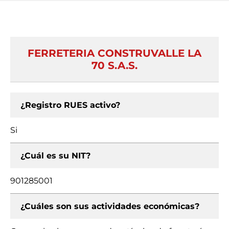
FERRETERIA CONSTRUVALLE LA
70 S.A.S.
¿Registro RUES activo?
Si
¿Cuál es su NIT?
901285001
¿Cuáles son sus actividades económicas?