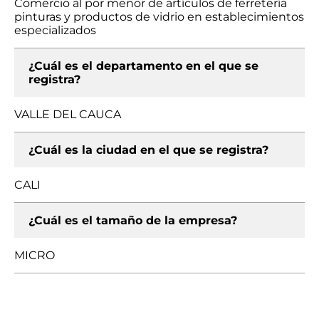
Comercio al por menor de artículos de ferretería
pinturas y productos de vidrio en establecimientos
especializados
¿Cuál es el departamento en el que se
registra?
VALLE DEL CAUCA
¿Cuál es la ciudad en el que se registra?
CALI
¿Cuál es el tamaño de la empresa?
MICRO