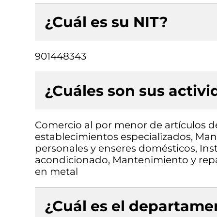
¿Cuál es su NIT?
901448343
¿Cuáles son sus activ
Comercio al por menor de artículos de
establecimientos especializados, Man
personales y enseres domésticos, Inst
acondicionado, Mantenimiento y repa
en metal
¿Cuál es el departamen