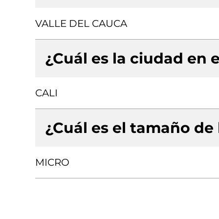
VALLE DEL CAUCA
¿Cuál es la ciudad en e
CALI
¿Cuál es el tamaño de
MICRO