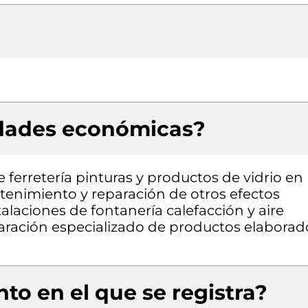
idades económicas?
 ferretería pinturas y productos de vidrio en
tenimiento y reparación de otros efectos
alaciones de fontanería calefacción y aire
ración especializado de productos elaborad
to en el que se registra?