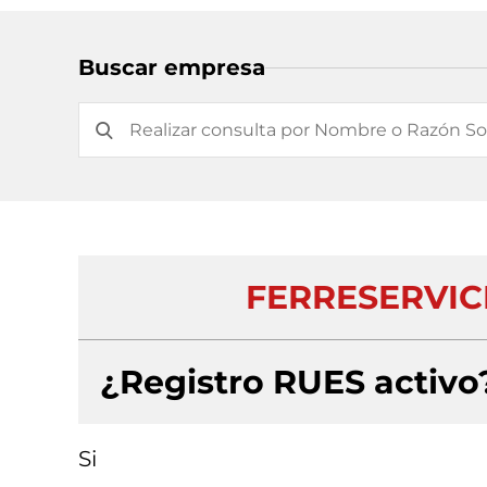
Buscar empresa
FERRESERVIC
¿Registro RUES activo
Si