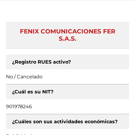
FENIX COMUNICACIONES FER
S.A.S.
¿Registro RUES activo?
No / Cancelado
¿Cuál es su NIT?
901978246
¿Cuáles son sus actividades económicas?