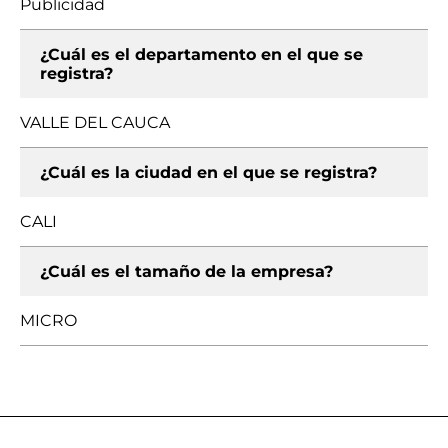
Publicidad
¿Cuál es el departamento en el que se
registra?
VALLE DEL CAUCA
¿Cuál es la ciudad en el que se registra?
CALI
¿Cuál es el tamaño de la empresa?
MICRO