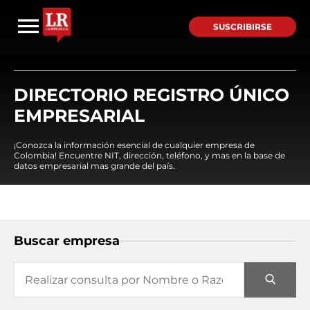
SUSCRIBIRSE
DIRECTORIO REGISTRO ÚNICO
EMPRESARIAL
¡Conozca la información esencial de cualquier empresa de
Colombia! Encuentre NIT, dirección, teléfono, y mas en la base de
datos empresarial mas grande del país.
Buscar empresa