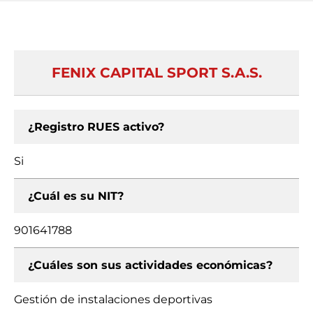
FENIX CAPITAL SPORT S.A.S.
¿Registro RUES activo?
Si
¿Cuál es su NIT?
901641788
¿Cuáles son sus actividades económicas?
Gestión de instalaciones deportivas