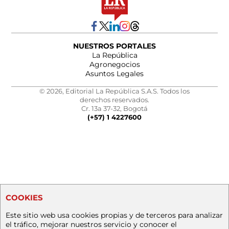
NUESTROS PORTALES
La República
Agronegocios
Asuntos Legales
© 2026, Editorial La República S.A.S. Todos los
derechos reservados.
Cr. 13a 37-32, Bogotá
(+57) 1 4227600
COOKIES
Este sitio web usa cookies propias y de terceros para analizar
el tráfico, mejorar nuestros servicio y conocer el