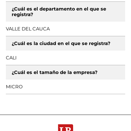
¿Cuál es el departamento en el que se
registra?
VALLE DEL CAUCA
¿Cuál es la ciudad en el que se registra?
CALI
¿Cuál es el tamaño de la empresa?
MICRO