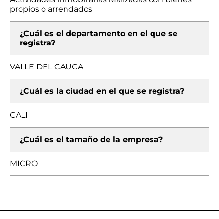
propios o arrendados
¿Cuál es el departamento en el que se
registra?
VALLE DEL CAUCA
¿Cuál es la ciudad en el que se registra?
CALI
¿Cuál es el tamaño de la empresa?
MICRO