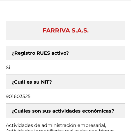
FARRIVA S.A.S.
¿Registro RUES activo?
Si
¿Cuál es su NIT?
901603525
¿Cuáles son sus actividades económicas?
Actividades de administración empresarial,
Actividades inmobiliarias realizadas con bienes