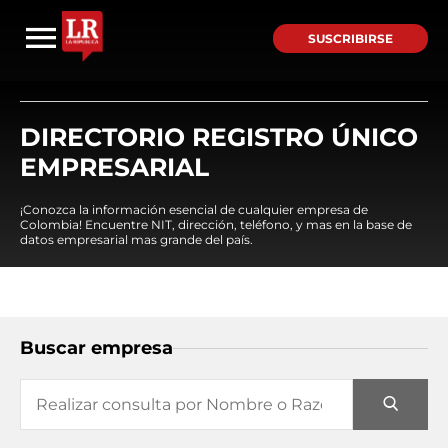
SUSCRIBIRSE
DIRECTORIO REGISTRO ÚNICO
EMPRESARIAL
¡Conozca la información esencial de cualquier empresa de
Colombia! Encuentre NIT, dirección, teléfono, y mas en la base de
datos empresarial mas grande del país.
Buscar empresa