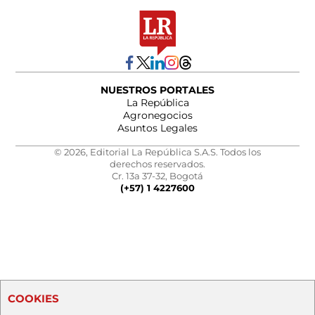
NUESTROS PORTALES
La República
Agronegocios
Asuntos Legales
© 2026, Editorial La República S.A.S. Todos los
derechos reservados.
Cr. 13a 37-32, Bogotá
(+57) 1 4227600
COOKIES