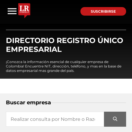
SUSCRIBIRSE
DIRECTORIO REGISTRO ÚNICO
EMPRESARIAL
¡Conozca la información esencial de cualquier empresa de
Colombia! Encuentre NIT, dirección, teléfono, y mas en la base de
datos empresarial mas grande del país.
Buscar empresa