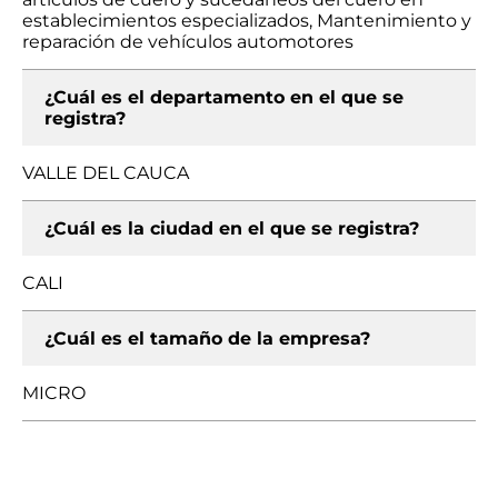
establecimientos especializados, Mantenimiento y
reparación de vehículos automotores
¿Cuál es el departamento en el que se
registra?
VALLE DEL CAUCA
¿Cuál es la ciudad en el que se registra?
CALI
¿Cuál es el tamaño de la empresa?
MICRO