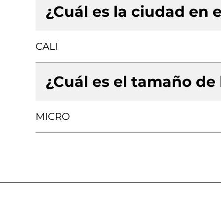
¿Cuál es la ciudad en e
CALI
¿Cuál es el tamaño de
MICRO