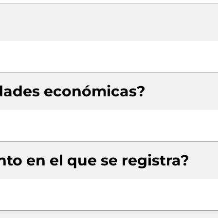
idades económicas?
to en el que se registra?