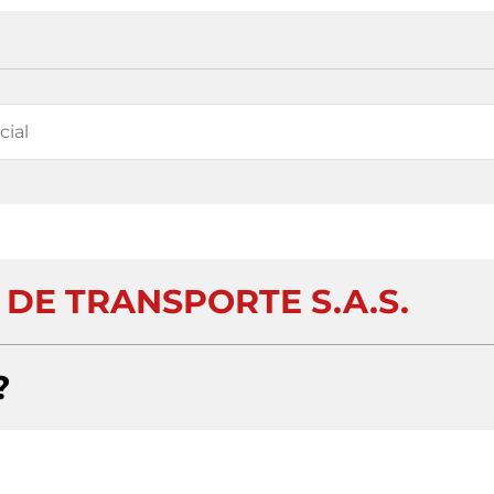
 DE TRANSPORTE S.A.S.
?