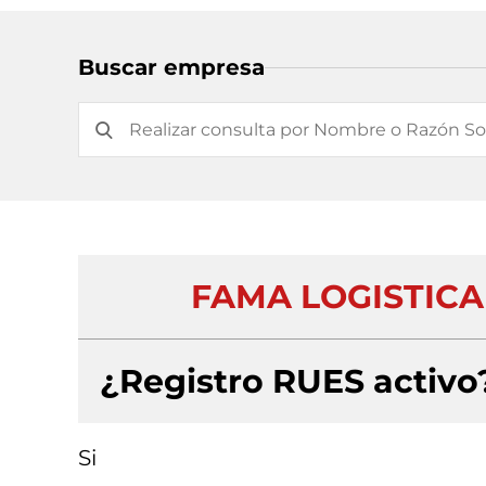
Buscar empresa
FAMA LOGISTICA
¿Registro RUES activo
Si