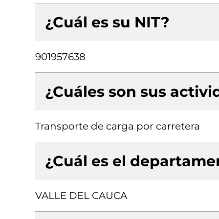
¿Cuál es su NIT?
901957638
¿Cuáles son sus activ
Transporte de carga por carretera
¿Cuál es el departamen
VALLE DEL CAUCA