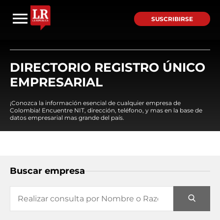
SUSCRIBIRSE
DIRECTORIO REGISTRO ÚNICO
EMPRESARIAL
¡Conozca la información esencial de cualquier empresa de
Colombia! Encuentre NIT, dirección, teléfono, y mas en la base de
datos empresarial mas grande del país.
Buscar empresa