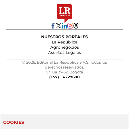
NUESTROS PORTALES
La República
Agronegocios
Asuntos Legales
© 2026, Editorial La República S.A.S. Todos los
derechos reservados.
Cr. 13a 37-32, Bogotá
(+57) 1 4227600
COOKIES