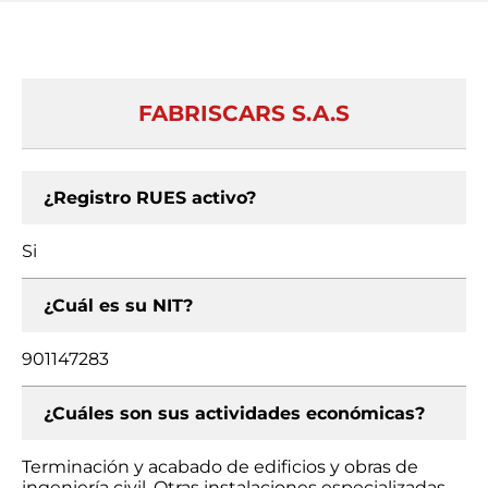
FABRISCARS S.A.S
¿Registro RUES activo?
Si
¿Cuál es su NIT?
901147283
¿Cuáles son sus actividades económicas?
Terminación y acabado de edificios y obras de
ingeniería civil, Otras instalaciones especializadas,