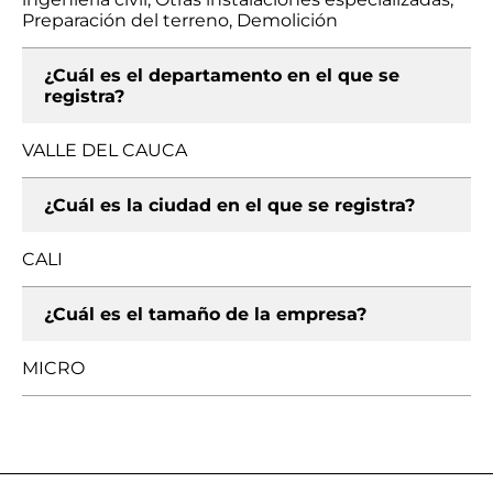
Preparación del terreno, Demolición
¿Cuál es el departamento en el que se
registra?
VALLE DEL CAUCA
¿Cuál es la ciudad en el que se registra?
CALI
¿Cuál es el tamaño de la empresa?
MICRO