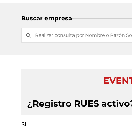
Buscar empresa
EVENT
¿Registro RUES activo
Si