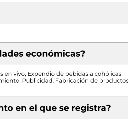
idades económicas?
s en vivo, Expendio de bebidas alcohólicas
miento, Publicidad, Fabricación de producto
to en el que se registra?