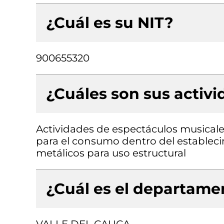
¿Cuál es su NIT?
900655320
¿Cuáles son sus activ
Actividades de espectáculos musicale
para el consumo dentro del estableci
metálicos para uso estructural
¿Cuál es el departamen