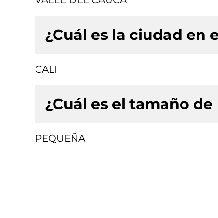
VALLE DEL CAUCA
¿Cuál es la ciudad en e
CALI
¿Cuál es el tamaño de
PEQUEÑA