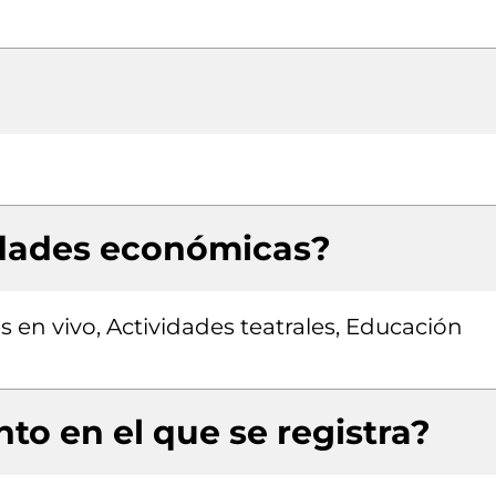
idades económicas?
 en vivo, Actividades teatrales, Educación
to en el que se registra?