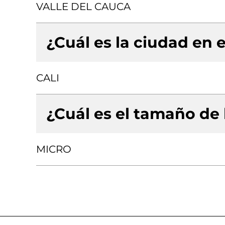
VALLE DEL CAUCA
¿Cuál es la ciudad en e
CALI
¿Cuál es el tamaño de
MICRO