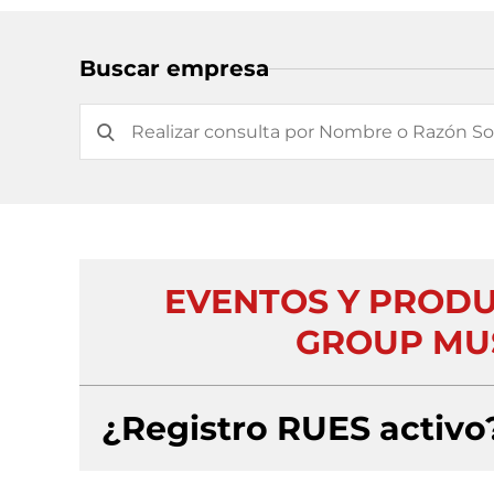
Buscar empresa
EVENTOS Y PRODU
GROUP MUS
¿Registro RUES activo