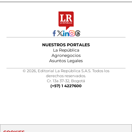
NUESTROS PORTALES
La República
Agronegocios
Asuntos Legales
© 2026, Editorial La República S.A.S. Todos los
derechos reservados.
Cr. 13a 37-32, Bogotá
(+57) 1 4227600