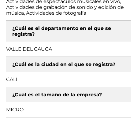
Actividades de espectáculos musicales en vivo,
Actividades de grabación de sonido y edición de
música, Actividades de fotografía
¿Cuál es el departamento en el que se
registra?
VALLE DEL CAUCA
¿Cuál es la ciudad en el que se registra?
CALI
¿Cuál es el tamaño de la empresa?
MICRO