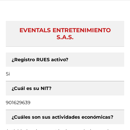
EVENTALS ENTRETENIMIENTO
S.A.S.
¿Registro RUES activo?
Si
¿Cuál es su NIT?
901629639
¿Cuáles son sus actividades económicas?