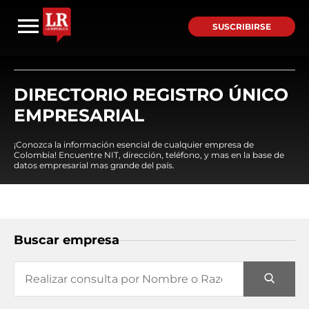
SUSCRIBIRSE
DIRECTORIO REGISTRO ÚNICO
EMPRESARIAL
¡Conozca la información esencial de cualquier empresa de
Colombia! Encuentre NIT, dirección, teléfono, y mas en la base de
datos empresarial mas grande del país.
Buscar empresa