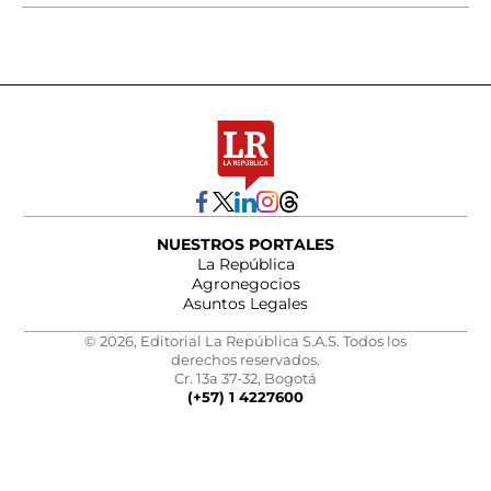
NUESTROS PORTALES
La República
Agronegocios
Asuntos Legales
© 2026, Editorial La República S.A.S. Todos los
derechos reservados.
Cr. 13a 37-32, Bogotá
(+57) 1 4227600