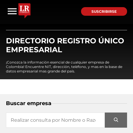
SUSCRIBIRSE
DIRECTORIO REGISTRO ÚNICO
EMPRESARIAL
¡Conozca la información esencial de cualquier empresa de
Colombia! Encuentre NIT, dirección, teléfono, y mas en la base de
datos empresarial mas grande del país.
Buscar empresa