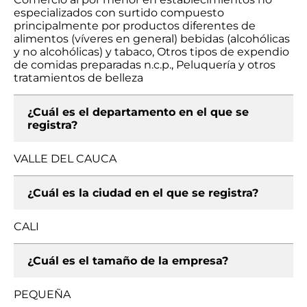
especializados con surtido compuesto
principalmente por productos diferentes de
alimentos (víveres en general) bebidas (alcohólicas
y no alcohólicas) y tabaco, Otros tipos de expendio
de comidas preparadas n.c.p., Peluquería y otros
tratamientos de belleza
¿Cuál es el departamento en el que se
registra?
VALLE DEL CAUCA
¿Cuál es la ciudad en el que se registra?
CALI
¿Cuál es el tamaño de la empresa?
PEQUEÑA