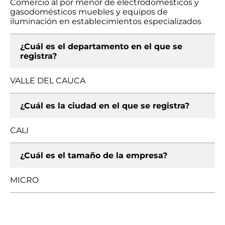
Comercio al por menor de electrodomésticos y
gasodomésticos muebles y equipos de
iluminación en establecimientos especializados
¿Cuál es el departamento en el que se
registra?
VALLE DEL CAUCA
¿Cuál es la ciudad en el que se registra?
CALI
¿Cuál es el tamaño de la empresa?
MICRO