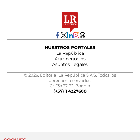
NUESTROS PORTALES
La República
Agronegocios
Asuntos Legales
© 2026, Editorial La República S.A.S. Todos los
derechos reservados.
Cr. 13a 37-32, Bogotá
(+57) 1 4227600