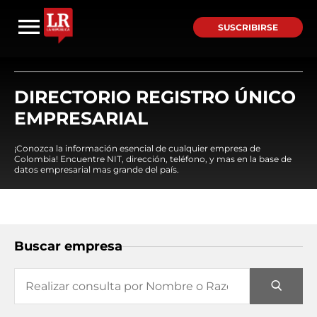
SUSCRIBIRSE
DIRECTORIO REGISTRO ÚNICO
EMPRESARIAL
¡Conozca la información esencial de cualquier empresa de
Colombia! Encuentre NIT, dirección, teléfono, y mas en la base de
datos empresarial mas grande del país.
Buscar empresa