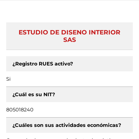
ESTUDIO DE DISENO INTERIOR
SAS
¿Registro RUES activo?
Si
¿Cuál es su NIT?
805018240
¿Cuáles son sus actividades económicas?