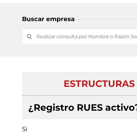
Buscar empresa
ESTRUCTURAS Y
¿Registro RUES activo
Si