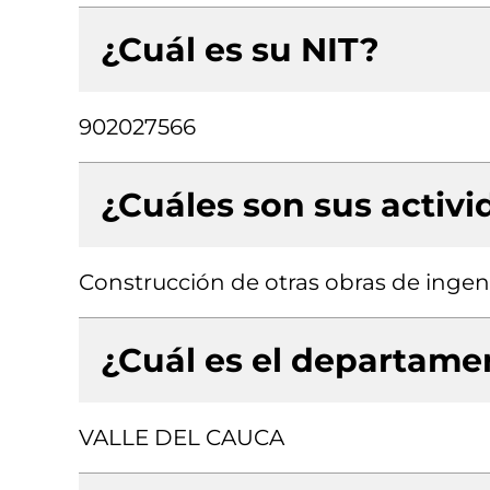
¿Cuál es su NIT?
902027566
¿Cuáles son sus activ
Construcción de otras obras de ingenie
¿Cuál es el departamen
VALLE DEL CAUCA