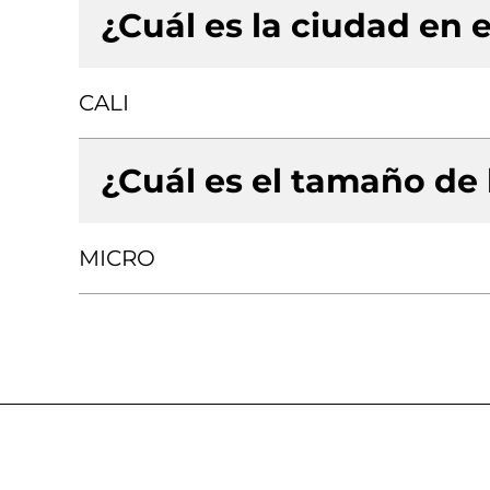
¿Cuál es la ciudad en e
CALI
¿Cuál es el tamaño de
MICRO