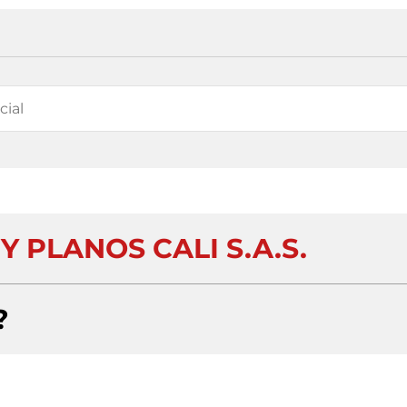
 PLANOS CALI S.A.S.
?