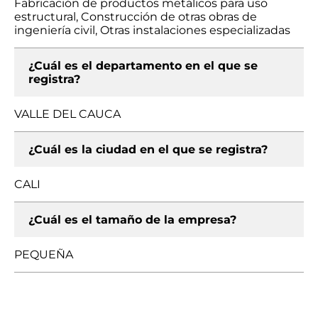
Fabricación de productos metálicos para uso
estructural, Construcción de otras obras de
ingeniería civil, Otras instalaciones especializadas
¿Cuál es el departamento en el que se
registra?
VALLE DEL CAUCA
¿Cuál es la ciudad en el que se registra?
CALI
¿Cuál es el tamaño de la empresa?
PEQUEÑA