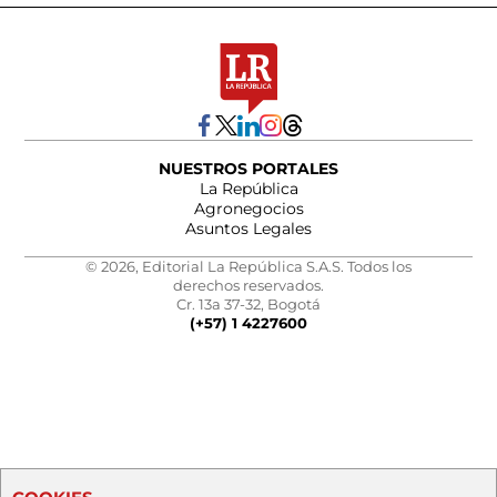
NUESTROS PORTALES
La República
Agronegocios
Asuntos Legales
© 2026, Editorial La República S.A.S. Todos los
derechos reservados.
Cr. 13a 37-32, Bogotá
(+57) 1 4227600