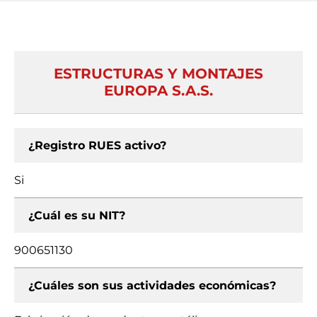
ESTRUCTURAS Y MONTAJES
EUROPA S.A.S.
¿Registro RUES activo?
Si
¿Cuál es su NIT?
900651130
¿Cuáles son sus actividades económicas?