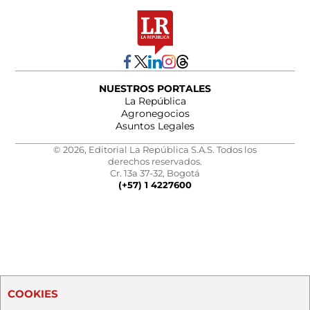
NUESTROS PORTALES
La República
Agronegocios
Asuntos Legales
© 2026, Editorial La República S.A.S. Todos los
derechos reservados.
Cr. 13a 37-32, Bogotá
(+57) 1 4227600
COOKIES