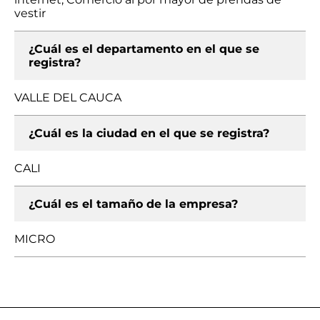
vestir
¿Cuál es el departamento en el que se
registra?
VALLE DEL CAUCA
¿Cuál es la ciudad en el que se registra?
CALI
¿Cuál es el tamaño de la empresa?
MICRO