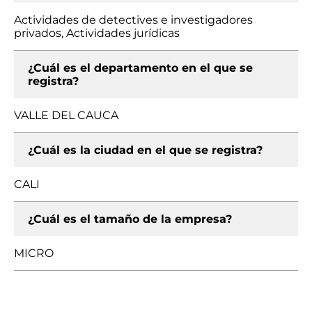
Actividades de detectives e investigadores
privados, Actividades jurídicas
¿Cuál es el departamento en el que se
registra?
VALLE DEL CAUCA
¿Cuál es la ciudad en el que se registra?
CALI
¿Cuál es el tamaño de la empresa?
MICRO