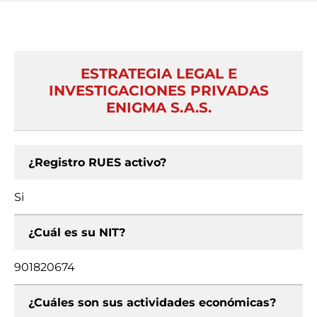
ESTRATEGIA LEGAL E
INVESTIGACIONES PRIVADAS
ENIGMA S.A.S.
¿Registro RUES activo?
Si
¿Cuál es su NIT?
901820674
¿Cuáles son sus actividades económicas?