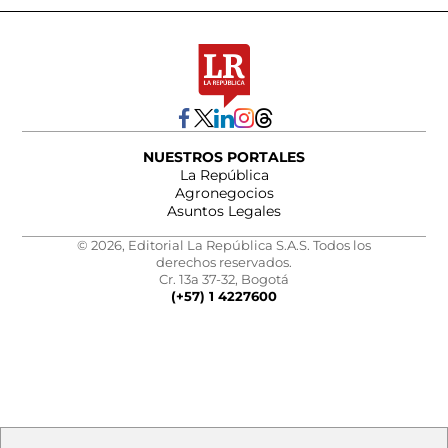
NUESTROS PORTALES
La República
Agronegocios
Asuntos Legales
© 2026, Editorial La República S.A.S. Todos los
derechos reservados.
Cr. 13a 37-32, Bogotá
(+57) 1 4227600