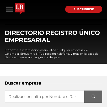
SUSCRIBIRSE
DIRECTORIO REGISTRO ÚNICO
EMPRESARIAL
¡Conozca la información esencial de cualquier empresa de
Colombia! Encuentre NIT, dirección, teléfono, y mas en la base de
datos empresarial mas grande del país.
Buscar empresa