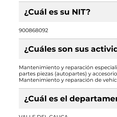
¿Cuál es su NIT?
900868092
¿Cuáles son sus activ
Mantenimiento y reparación especial
partes piezas (autopartes) y accesorio
Mantenimiento y reparación de vehí
¿Cuál es el departamen