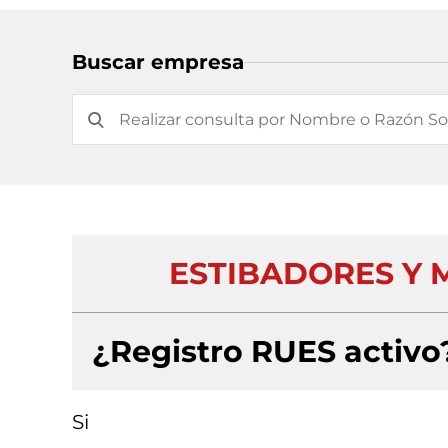
Buscar empresa
ESTIBADORES Y 
¿Registro RUES activo
Si