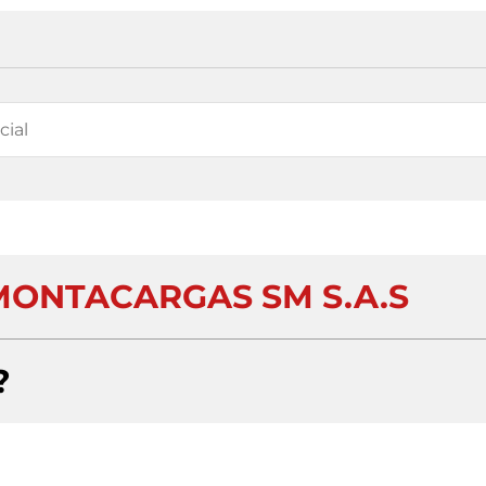
MONTACARGAS SM S.A.S
?