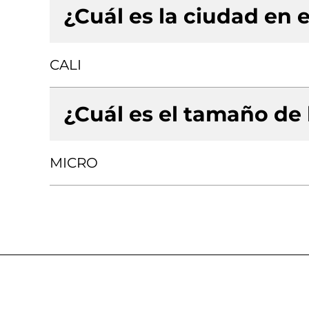
¿Cuál es la ciudad en e
CALI
¿Cuál es el tamaño de
MICRO