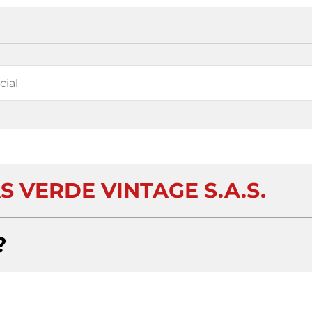
S VERDE VINTAGE S.A.S.
?