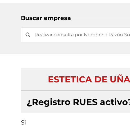
Buscar empresa
ESTETICA DE UÑA
¿Registro RUES activo
Si