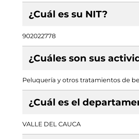
¿Cuál es su NIT?
902022778
¿Cuáles son sus activ
Peluquería y otros tratamientos de be
¿Cuál es el departamen
VALLE DEL CAUCA