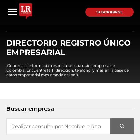
SUSCRIBIRSE
DIRECTORIO REGISTRO ÚNICO
EMPRESARIAL
¡Conozca la información esencial de cualquier empresa de
Colombia! Encuentre NIT, dirección, teléfono, y mas en la base de
datos empresarial mas grande del país.
Buscar empresa