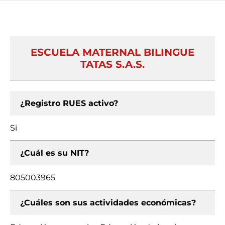
ESCUELA MATERNAL BILINGUE
TATAS S.A.S.
¿Registro RUES activo?
Si
¿Cuál es su NIT?
805003965
¿Cuáles son sus actividades económicas?