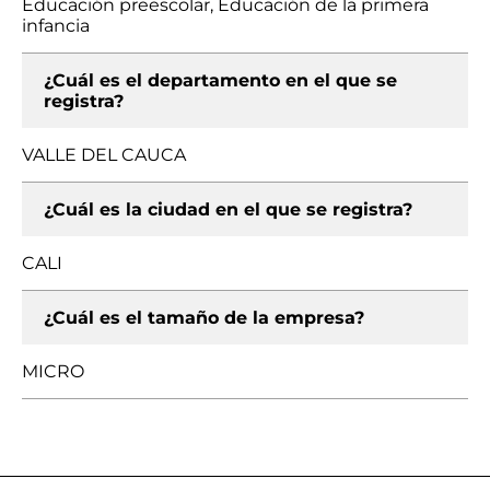
Educación preescolar, Educación de la primera
infancia
¿Cuál es el departamento en el que se
registra?
VALLE DEL CAUCA
¿Cuál es la ciudad en el que se registra?
CALI
¿Cuál es el tamaño de la empresa?
MICRO