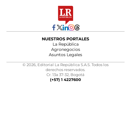
NUESTROS PORTALES
La República
Agronegocios
Asuntos Legales
© 2026, Editorial La República S.A.S. Todos los
derechos reservados.
Cr. 13a 37-32, Bogotá
(+57) 1 4227600