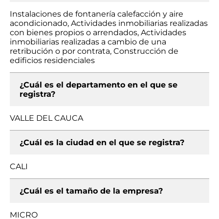
Instalaciones de fontanería calefacción y aire
acondicionado, Actividades inmobiliarias realizadas
con bienes propios o arrendados, Actividades
inmobiliarias realizadas a cambio de una
retribución o por contrata, Construcción de
edificios residenciales
¿Cuál es el departamento en el que se
registra?
VALLE DEL CAUCA
¿Cuál es la ciudad en el que se registra?
CALI
¿Cuál es el tamaño de la empresa?
MICRO