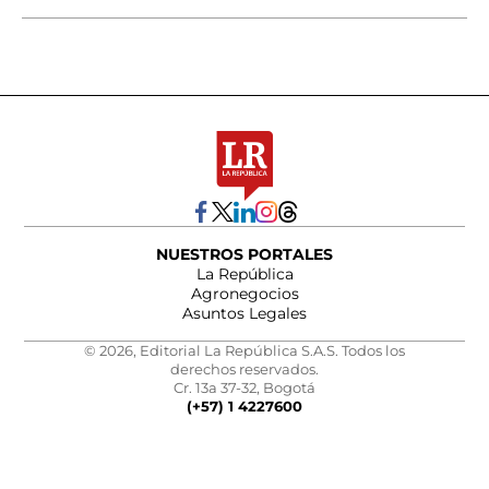
NUESTROS PORTALES
La República
Agronegocios
Asuntos Legales
© 2026, Editorial La República S.A.S. Todos los
derechos reservados.
Cr. 13a 37-32, Bogotá
(+57) 1 4227600