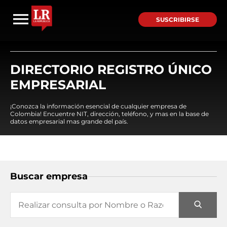
SUSCRIBIRSE
DIRECTORIO REGISTRO ÚNICO
EMPRESARIAL
¡Conozca la información esencial de cualquier empresa de
Colombia! Encuentre NIT, dirección, teléfono, y mas en la base de
datos empresarial mas grande del país.
Buscar empresa