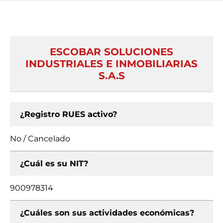
ESCOBAR SOLUCIONES
INDUSTRIALES E INMOBILIARIAS
S.A.S
¿Registro RUES activo?
No / Cancelado
¿Cuál es su NIT?
900978314
¿Cuáles son sus actividades económicas?