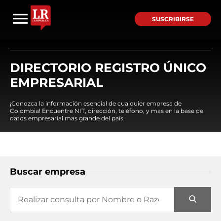
SUSCRIBIRSE
DIRECTORIO REGISTRO ÚNICO
EMPRESARIAL
¡Conozca la información esencial de cualquier empresa de
Colombia! Encuentre NIT, dirección, teléfono, y mas en la base de
datos empresarial mas grande del país.
Buscar empresa