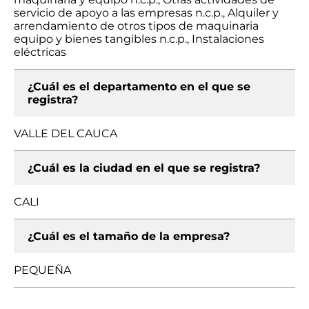
servicio de apoyo a las empresas n.c.p., Alquiler y
arrendamiento de otros tipos de maquinaria
equipo y bienes tangibles n.c.p., Instalaciones
eléctricas
¿Cuál es el departamento en el que se
registra?
VALLE DEL CAUCA
¿Cuál es la ciudad en el que se registra?
CALI
¿Cuál es el tamaño de la empresa?
PEQUEÑA