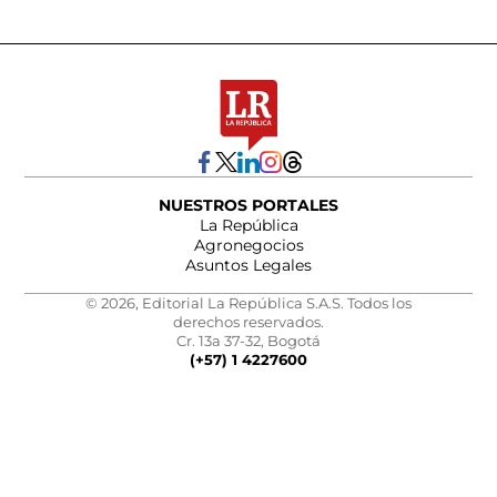
NUESTROS PORTALES
La República
Agronegocios
Asuntos Legales
© 2026, Editorial La República S.A.S. Todos los
derechos reservados.
Cr. 13a 37-32, Bogotá
(+57) 1 4227600