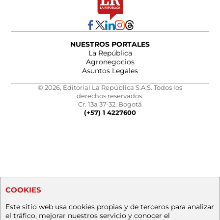
NUESTROS PORTALES
La República
Agronegocios
Asuntos Legales
© 2026, Editorial La República S.A.S. Todos los
derechos reservados.
Cr. 13a 37-32, Bogotá
(+57) 1 4227600
COOKIES
Este sitio web usa cookies propias y de terceros para analizar
el tráfico, mejorar nuestros servicio y conocer el