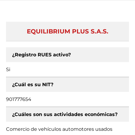
EQUILIBRIUM PLUS S.A.S.
¿Registro RUES activo?
Si
¿Cuál es su NIT?
901777654
¿Cuáles son sus actividades económicas?
Comercio de vehículos automotores usados