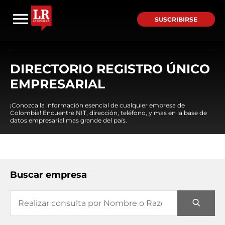
SUSCRIBIRSE
DIRECTORIO REGISTRO ÚNICO
EMPRESARIAL
¡Conozca la información esencial de cualquier empresa de
Colombia! Encuentre NIT, dirección, teléfono, y mas en la base de
datos empresarial mas grande del país.
Buscar empresa