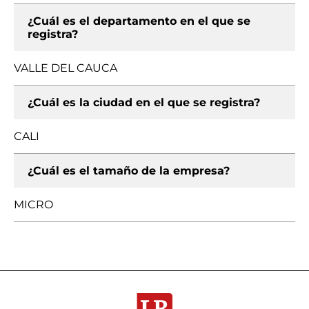
¿Cuál es el departamento en el que se
registra?
VALLE DEL CAUCA
¿Cuál es la ciudad en el que se registra?
CALI
¿Cuál es el tamaño de la empresa?
MICRO