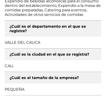
Expendio de bebidas alcohólicas para el consumo
dentro del establecimiento, Expendio a la mesa de
comidas preparadas, Catering para eventos,
Actividades de otros servicios de comidas
¿Cuál es el departamento en el que se
registra?
VALLE DEL CAUCA
¿Cuál es la ciudad en el que se registra?
CALI
¿Cuál es el tamaño de la empresa?
PEQUEÑA