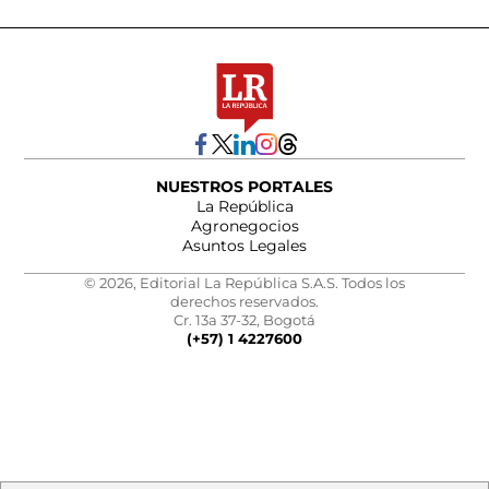
NUESTROS PORTALES
La República
Agronegocios
Asuntos Legales
© 2026, Editorial La República S.A.S. Todos los
derechos reservados.
Cr. 13a 37-32, Bogotá
(+57) 1 4227600