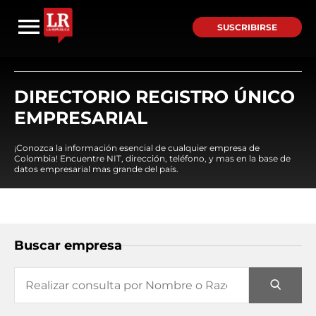
SUSCRIBIRSE
DIRECTORIO REGISTRO ÚNICO
EMPRESARIAL
¡Conozca la información esencial de cualquier empresa de
Colombia! Encuentre NIT, dirección, teléfono, y mas en la base de
datos empresarial mas grande del país.
Buscar empresa