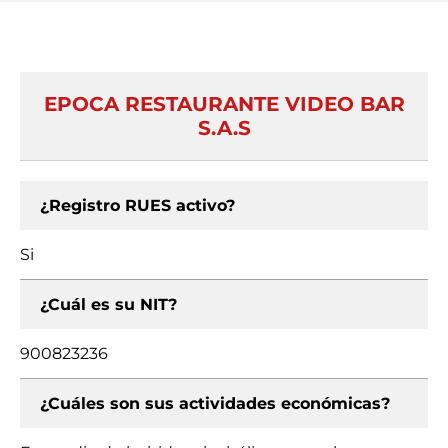
EPOCA RESTAURANTE VIDEO BAR
S.A.S
¿Registro RUES activo?
Si
¿Cuál es su NIT?
900823236
¿Cuáles son sus actividades económicas?