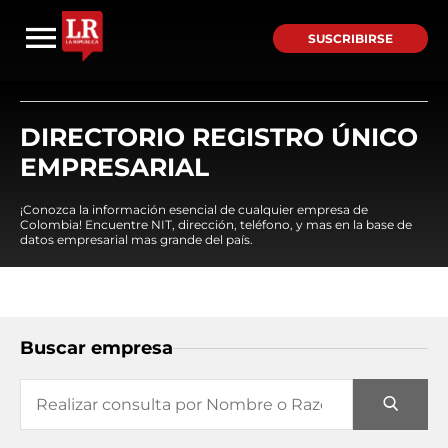
SUSCRIBIRSE
DIRECTORIO REGISTRO ÚNICO
EMPRESARIAL
¡Conozca la información esencial de cualquier empresa de
Colombia! Encuentre NIT, dirección, teléfono, y mas en la base de
datos empresarial mas grande del país.
Buscar empresa