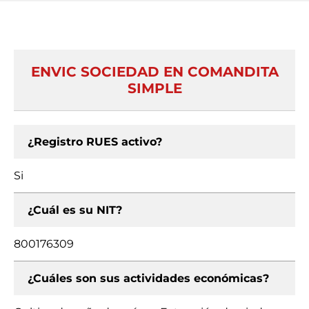
ENVIC SOCIEDAD EN COMANDITA
SIMPLE
¿Registro RUES activo?
Si
¿Cuál es su NIT?
800176309
¿Cuáles son sus actividades económicas?