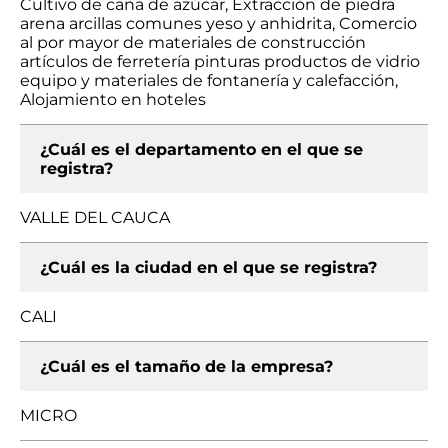
Cultivo de caña de azúcar, Extracción de piedra
arena arcillas comunes yeso y anhidrita, Comercio
al por mayor de materiales de construcción
artículos de ferretería pinturas productos de vidrio
equipo y materiales de fontanería y calefacción,
Alojamiento en hoteles
¿Cuál es el departamento en el que se
registra?
VALLE DEL CAUCA
¿Cuál es la ciudad en el que se registra?
CALI
¿Cuál es el tamaño de la empresa?
MICRO