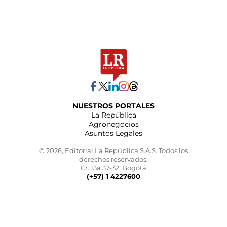
NUESTROS PORTALES
La República
Agronegocios
Asuntos Legales
© 2026, Editorial La República S.A.S. Todos los
derechos reservados.
Cr. 13a 37-32, Bogotá
(+57) 1 4227600