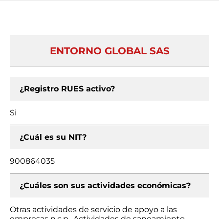
ENTORNO GLOBAL SAS
¿Registro RUES activo?
Si
¿Cuál es su NIT?
900864035
¿Cuáles son sus actividades económicas?
Otras actividades de servicio de apoyo a las
empresas n.c.p., Actividades de saneamiento