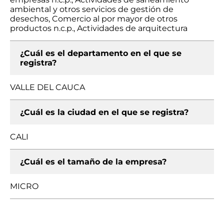
ambiental y otros servicios de gestión de
desechos, Comercio al por mayor de otros
productos n.c.p., Actividades de arquitectura
¿Cuál es el departamento en el que se
registra?
VALLE DEL CAUCA
¿Cuál es la ciudad en el que se registra?
CALI
¿Cuál es el tamaño de la empresa?
MICRO