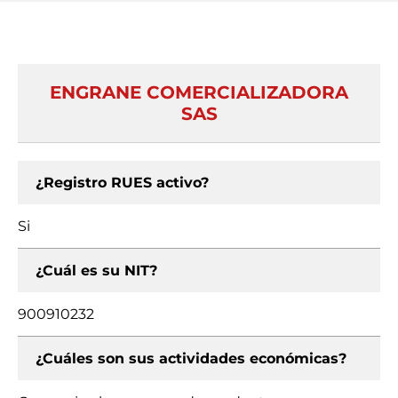
ENGRANE COMERCIALIZADORA
SAS
¿Registro RUES activo?
Si
¿Cuál es su NIT?
900910232
¿Cuáles son sus actividades económicas?