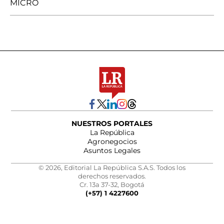
MICRO
NUESTROS PORTALES
La República
Agronegocios
Asuntos Legales
© 2026, Editorial La República S.A.S. Todos los
derechos reservados.
Cr. 13a 37-32, Bogotá
(+57) 1 4227600