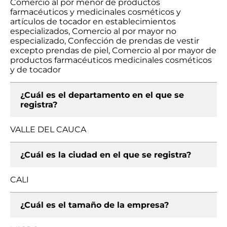
Comercio al por menor de productos
farmacéuticos y medicinales cosméticos y
artículos de tocador en establecimientos
especializados, Comercio al por mayor no
especializado, Confección de prendas de vestir
excepto prendas de piel, Comercio al por mayor de
productos farmacéuticos medicinales cosméticos
y de tocador
¿Cuál es el departamento en el que se
registra?
VALLE DEL CAUCA
¿Cuál es la ciudad en el que se registra?
CALI
¿Cuál es el tamaño de la empresa?