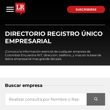
SUSCRIBIRSE
DIRECTORIO REGISTRO ÚNICO
EMPRESARIAL
¡Conozca la información esencial de cualquier empresa de
Colombia! Encuentre NIT, dirección, teléfono, y mas en la base de
datos empresarial mas grande del país.
Buscar empresa