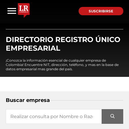
SUSCRIBIRSE
DIRECTORIO REGISTRO ÚNICO
EMPRESARIAL
¡Conozca la información esencial de cualquier empresa de
Colombia! Encuentre NIT, dirección, teléfono, y mas en la base de
datos empresarial mas grande del país.
Buscar empresa