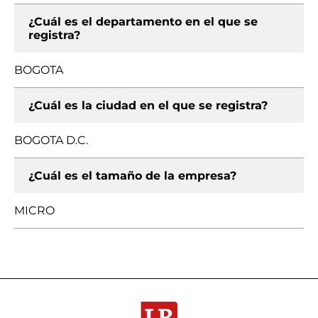
¿Cuál es el departamento en el que se
registra?
BOGOTA
¿Cuál es la ciudad en el que se registra?
BOGOTA D.C.
¿Cuál es el tamaño de la empresa?
MICRO