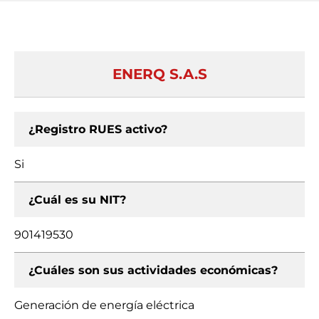
ENERQ S.A.S
¿Registro RUES activo?
Si
¿Cuál es su NIT?
901419530
¿Cuáles son sus actividades económicas?
Generación de energía eléctrica