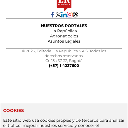
NUESTROS PORTALES
La República
Agronegocios
Asuntos Legales
© 2026, Editorial La República S.A.S. Todos los
derechos reservados.
Cr. 13a 37-32, Bogotá
(+57) 1 4227600
COOKIES
Este sitio web usa cookies propias y de terceros para analizar
el tráfico, mejorar nuestros servicio y conocer el