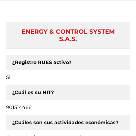
ENERGY & CONTROL SYSTEM
S.A.S.
¿Registro RUES activo?
Si
¿Cuál es su NIT?
901514466
¿Cuáles son sus actividades económicas?