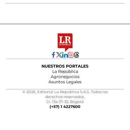
NUESTROS PORTALES
La República
Agronegocios
Asuntos Legales
© 2026, Editorial La República S.A.S. Todos los
derechos reservados.
Cr. 13a 37-32, Bogotá
(+57) 1 4227600