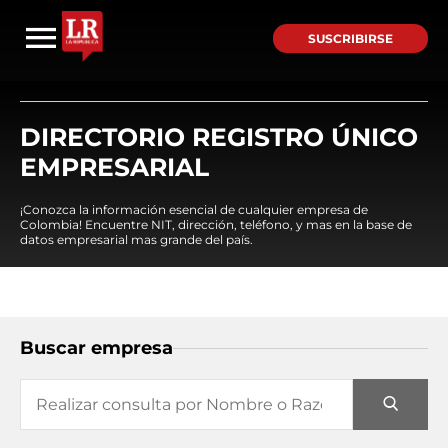
SUSCRIBIRSE
DIRECTORIO REGISTRO ÚNICO
EMPRESARIAL
¡Conozca la información esencial de cualquier empresa de
Colombia! Encuentre NIT, dirección, teléfono, y mas en la base de
datos empresarial mas grande del país.
Buscar empresa