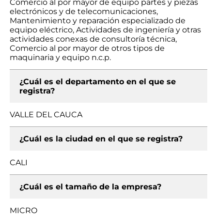
Comercio al por mayor de equipo partes y piezas
electrónicos y de telecomunicaciones,
Mantenimiento y reparación especializado de
equipo eléctrico, Actividades de ingeniería y otras
actividades conexas de consultoría técnica,
Comercio al por mayor de otros tipos de
maquinaria y equipo n.c.p.
¿Cuál es el departamento en el que se
registra?
VALLE DEL CAUCA
¿Cuál es la ciudad en el que se registra?
CALI
¿Cuál es el tamaño de la empresa?
MICRO