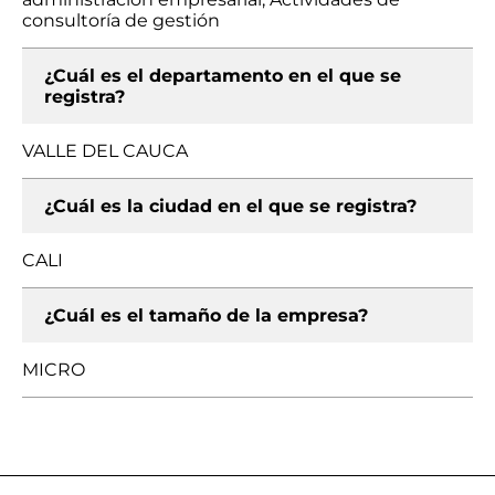
consultoría de gestión
¿Cuál es el departamento en el que se
registra?
VALLE DEL CAUCA
¿Cuál es la ciudad en el que se registra?
CALI
¿Cuál es el tamaño de la empresa?
MICRO