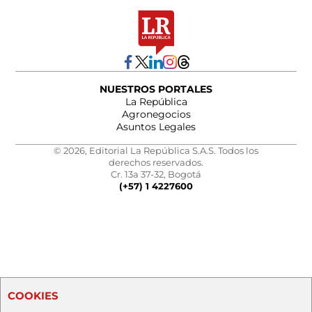
NUESTROS PORTALES
La República
Agronegocios
Asuntos Legales
© 2026, Editorial La República S.A.S. Todos los
derechos reservados.
Cr. 13a 37-32, Bogotá
(+57) 1 4227600
COOKIES