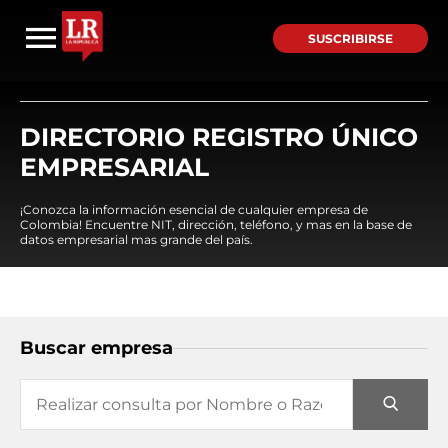
SUSCRIBIRSE
DIRECTORIO REGISTRO ÚNICO
EMPRESARIAL
¡Conozca la información esencial de cualquier empresa de
Colombia! Encuentre NIT, dirección, teléfono, y mas en la base de
datos empresarial mas grande del país.
Buscar empresa