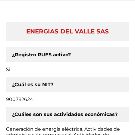
ENERGIAS DEL VALLE SAS
¿Registro RUES activo?
Si
¿Cuál es su NIT?
900782624
¿Cuáles son sus actividades económicas?
Generación de energía eléctrica, Actividades de
administración empresarial, Actividades de